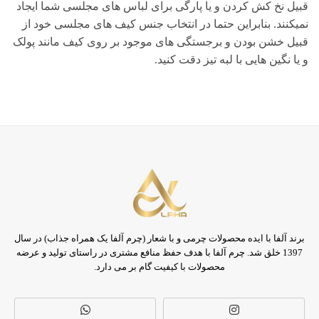
قبیل نخ کش کردن و یا پارگی برای لباس های مجلسی شما ایجاد
نمیکنند. بنابراین حتما در انتخاب جنس کیف های مجلسی خود از
قبیل خشن بودن و برجستگی های موجود بر روی کیف مانند پولک
و یا نگین هایی با لبه تیز دقت کنید.
برند آلفا با ایده محصولات چرمی و با شعار (چرم آلفا یک همراه جذاب) در سال
1397 خلق شد. چرم آلفا با هدف حفظ منافع مشتری در راستای تولید و عرضه
محصولات با کیفیت گام بر می دارد.