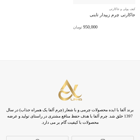
کیف پولی و جاکارتی
جاکارتی چرم زیپدار تاینی
950,000
تومان
برند آلفا با ایده محصولات چرمی و با شعار (چرم آلفا یک همراه جذاب) در سال
1397 خلق شد. چرم آلفا با هدف حفظ منافع مشتری در راستای تولید و عرضه
محصولات با کیفیت گام بر می دارد.