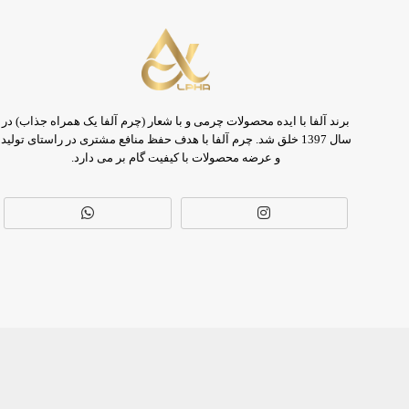
برند آلفا با ایده محصولات چرمی و با شعار (چرم آلفا یک همراه جذاب) در
سال 1397 خلق شد. چرم آلفا با هدف حفظ منافع مشتری در راستای تولید
و عرضه محصولات با کیفیت گام بر می دارد.