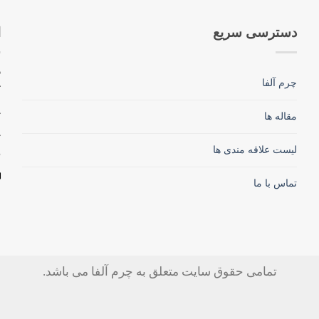
دسترسی سریع
ا
چرم آلفا
ک
مقاله ها
لیست علاقه مندی ها
تماس با ما
تمامی حقوق سایت متعلق به چرم آلفا می باشد.