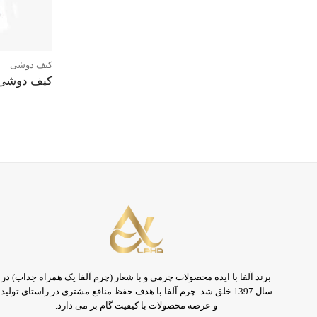
کیف دوشی
کیف دوشی 
برند آلفا با ایده محصولات چرمی و با شعار (چرم آلفا یک همراه جذاب) در
سال 1397 خلق شد. چرم آلفا با هدف حفظ منافع مشتری در راستای تولید
و عرضه محصولات با کیفیت گام بر می دارد.