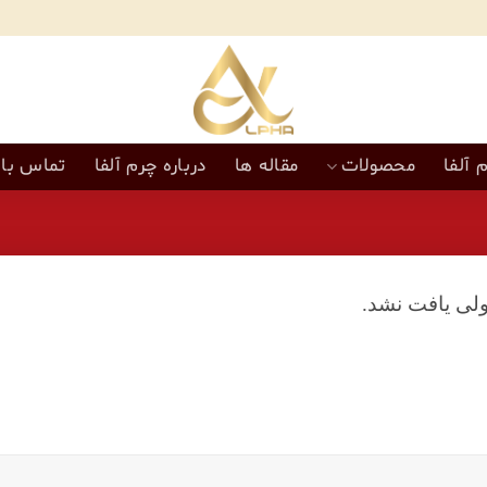
 آلفا
محصولات
مقاله ها
درباره چرم آلفا
تماس با 
لی یافت نشد.