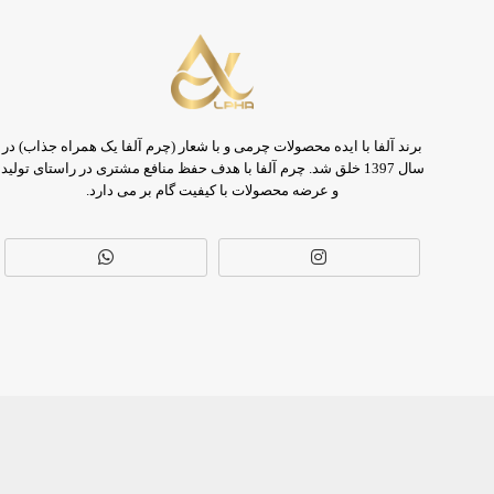
برند آلفا با ایده محصولات چرمی و با شعار (چرم آلفا یک همراه جذاب) در
سال 1397 خلق شد. چرم آلفا با هدف حفظ منافع مشتری در راستای تولید
و عرضه محصولات با کیفیت گام بر می دارد.