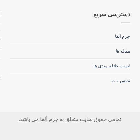
دسترسی سریع
ا
چرم آلفا
ک
مقاله ها
لیست علاقه مندی ها
تماس با ما
تمامی حقوق سایت متعلق به چرم آلفا می باشد.