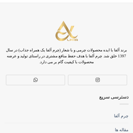
برند آلفا با ایده محصولات چرمی و با شعار (چرم آلفا یک همراه جذاب) در سال
1397 خلق شد. چرم آلفا با هدف حفظ منافع مشتری در راستای تولید و عرضه
محصولات با کیفیت گام بر می دارد.
دسترسی سریع
چرم آلفا
مقاله ها