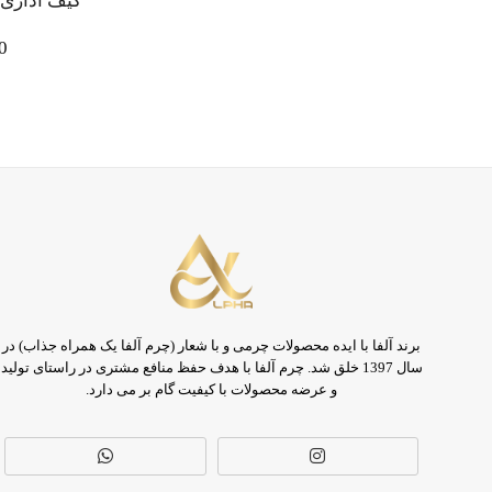
کیف اداری
0
برند آلفا با ایده محصولات چرمی و با شعار (چرم آلفا یک همراه جذاب) در
سال 1397 خلق شد. چرم آلفا با هدف حفظ منافع مشتری در راستای تولید
و عرضه محصولات با کیفیت گام بر می دارد.