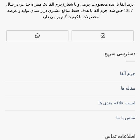
برند آلفا با ایده محصولات چرمی و با شعار (چرم آلفا یک همراه جذاب) در سال
1397 خلق شد. چرم آلفا با هدف حفظ منافع مشتری در راستای تولید و عرضه
محصولات با کیفیت گام بر می دارد.
دسترسی سریع
چرم آلفا
مقاله ها
لیست علاقه مندی ها
تماس با ما
اطلاعات تماس