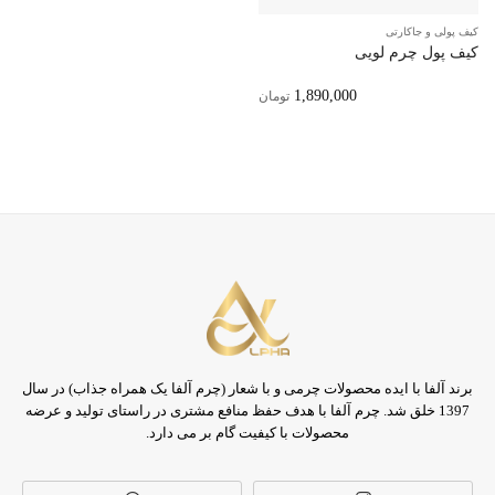
کیف پولی و جاکارتی
کیف پول چرم لویی
1,890,000
تومان
برند آلفا با ایده محصولات چرمی و با شعار (چرم آلفا یک همراه جذاب) در سال
1397 خلق شد. چرم آلفا با هدف حفظ منافع مشتری در راستای تولید و عرضه
محصولات با کیفیت گام بر می دارد.