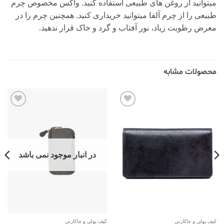
میتوانید از روغن های طبیعی استفاده کنید. واکس مخصوص چرم
طبیعی را از چرم آلفا میتوانید خریداری کنید. همچنین چرم را در
معرض رطوبت زیاد، نور آفتاب و گرد و خاک قرار ندهید.
محصولات مشابه
افزودن
افزودن
به
به
علاقه
علاقه
مندی‌ها
مندی‌ها
در انبار موجود نمی باشد
کیف پولی و جاکارتی
کیف پولی و جاکارتی