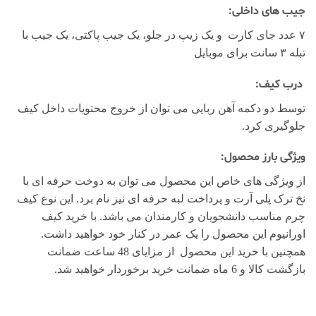
جیب های داخلی:
۷ عدد جای کارت و یک زیپ در جلو، یک جیب پاکتی، یک جیب با
تبله ۳ سانت برای موبایل
درب کیف:
توسط دو دکمه آهن ربایی می توان از خروج محتویات داخل کیف
جلوگیری کرد.
ویژگی بارز محصول:
از ویژگی های خاص این محصول می توان به دوخت حرفه ای با
نخ ترک پلی آرت و پرداخت لبه حرفه ای نیز نام برد. این نوع کیف
چرم مناسب دانشجویان و کارمندان می باشد. با خرید کیف
اورانیوم این محصول را یک عمر در کنار خود خواهید داشت.
همچنین با خرید این محصول از مزایای 48 ساعت ضمانت
بازگشت کالا و 6 ماه ضمانت خرید برخوردار خواهید شد.