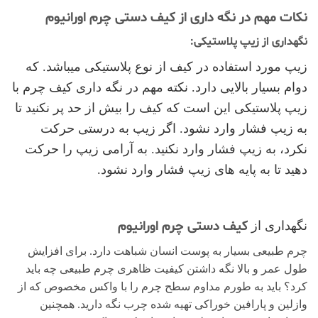
نکات مهم در نگه داری از کیف دستی چرم اورانیوم
نگهداری از زیپ پلاستیکی:
زیپ مورد استفاده در کیف از نوع پلاستیکی میباشد. که
دوام بسیار بالایی دارد. نکته مهم در نگه داری کیف چرم با
زیپ پلاستیکی این است که کیف را بیش از حد پر نکنید تا
به زیپ فشار وارد نشود. اگر زیپ به درستی حرکت
نکرد، به زیپ فشار وارد نکنید. به آرامی زیپ را حرکت
دهید تا به پایه های زیپ فشار وارد نشود.
کیف دستی چرم اورانیوم
نگهداری از
چرم طبیعی بسیار به پوست انسان شباهت دارد. برای افزایش
طول عمر و بالا نگه داشتن کیفیت ظاهری چرم طبیعی چه باید
کرد؟ باید به طورم مداوم سطح چرم را با واکس مخصوص که از
وازلین و پارافین خوراکی تهیه شده چرب نگه دارید. همچنین