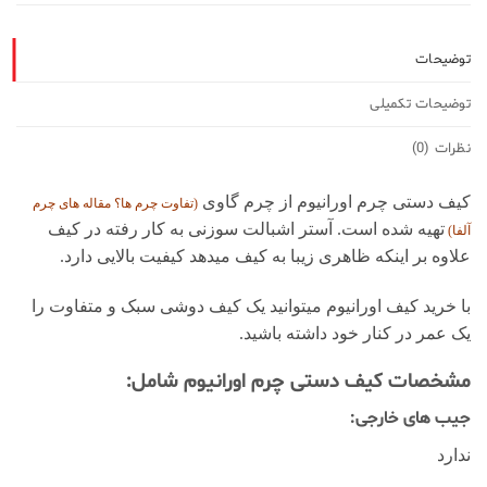
توضیحات
توضیحات تکمیلی
نظرات (0)
کیف دستی چرم اورانیوم از چرم گاوی
(تفاوت چرم ها؟ مقاله های
چرم
تهیه شده است. آستر اشبالت سوزنی به کار رفته در کیف
آلفا
)
علاوه بر اینکه ظاهری زیبا به کیف میدهد کیفیت بالایی دارد.
با خرید کیف اورانیوم میتوانید یک کیف دوشی سبک و متفاوت را
یک عمر در کنار خود داشته باشید.
مشخصات کیف دستی چرم اورانیوم شامل:
جیب های خارجی:
ندارد