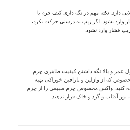
ایی دارد. نکته مهم در نگه داری کیف چرم با
ار وارد نشود. اگر زیپ به درستی حرکت نکرد،
 زیپ فشار وارد نشود.
 عمر و بالا نگه داشتن کیفیت ظاهری چرم
صوص که از وازلین و پارافین خوراکی تهیه
اده کنید. واکس مخصوص چرم طبیعی را از چرم
نور آفتاب و گرد و خاک قرار ندهید.