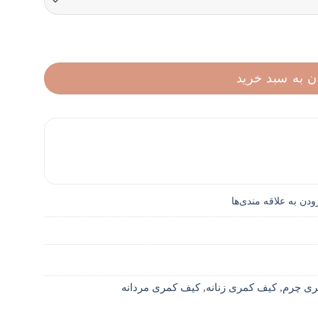
ن به سبد خرید
ودن به علاقه مندی‌ها
ری چرم
,
کیف کمری زنانه
,
کیف کمری مردانه