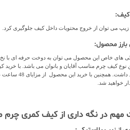
کیف:
یپ می توان از خروج محتویات داخل کیف جلوگیری کرد.
 بارز محصول:
گی های خاص این محصول می توان به دوخت حرفه ای با نخ ت
ین نوع کیف چرم مناسب آقایان و بانوان می باشد. با خرید 
ار خواهید شد.
 مهم در نگه داری از کیف کمری چرم م
ی از زیپ پلاستیکی: