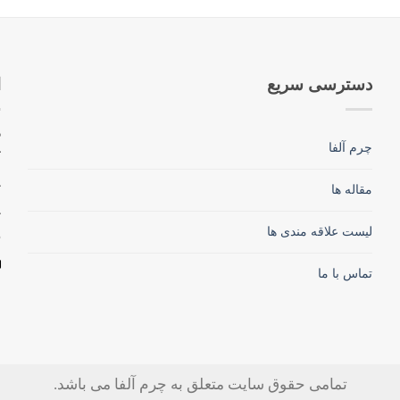
دسترسی سریع
ا
چرم آلفا
ک
مقاله ها
لیست علاقه مندی ها
تماس با ما
تمامی حقوق سایت متعلق به چرم آلفا می باشد.