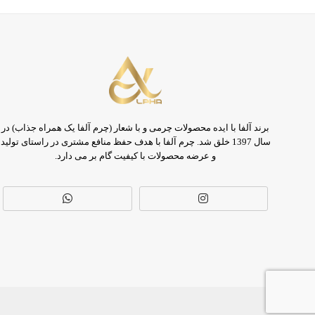
برند آلفا با ایده محصولات چرمی و با شعار (چرم آلفا یک همراه جذاب) در
سال 1397 خلق شد. چرم آلفا با هدف حفظ منافع مشتری در راستای تولید
و عرضه محصولات با کیفیت گام بر می دارد.