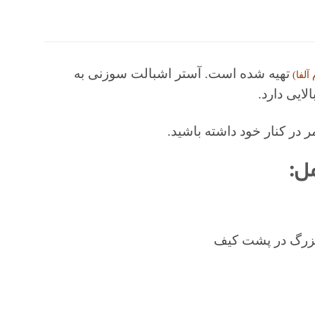
تهیه شده است. آستر اشبالت سوزنی به
آلفا
)
لایی دارد.
در کنار خود داشته باشید.
ل:
 بزرگ در پشت کیف