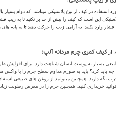
د استفاده در کیف از نوع پلاستیکی میباشد. که دوام بسیار بال
ستیکی این است که کیف را بیش از حد پر نکنید تا به زیپ فش
فشار وارد نکنید. به آرامی زیپ را حرکت دهید تا به پایه های
کیف کمری چرم مردانه آلپ:
ی از
یعی بسیار به پوست انسان شباهت دارد. برای افزایش طول
چه باید کرد؟ باید به طورم مداوم سطح چرم را با واکس مخ
ب نگه دارید. همچنین میتوانید از روغن های طبیعی استف
توانید خریداری کنید. همچنین چرم را در معرض رطوبت زیاد، 