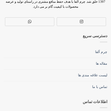
1397 خلق شد. چرم آلفا با هدف حفظ منافع مشتری در راستای تولید و عرضه
محصولات با کیفیت گام بر می دارد.
دسترسی سریع
چرم آلفا
مقاله ها
لیست علاقه مندی ها
تماس با ما
اطلاعات تماس