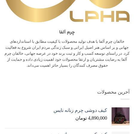
چرم آلفا
خالقان چرم آلفا با هدف تولید محصولات با کیفیت مطابق با استانداردهای
جهانی و بر اساس هنر اصیل ایرانی و سبک زندگی مردم ایران شروع به فعالیت
کرد. در راستای توسعه کسب و کار و ثبت برند خود در عرصه جهانی، خالقان چرم
آلفا به رضایت مشتریان و ارتقا محصولات خود اهمیت زیادی داده و حمایت از
حقوق مصرف کنندگان را بسیار حائز اهمیت می‌داند.
آخرین محصولات
کیف دوشی چرم زنانه نایس
4,890,000
تومان