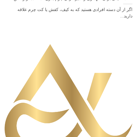
اگر از آن دسته افرادی هستید که به کیف، کفش یا کت چرم علاقه
دارید...