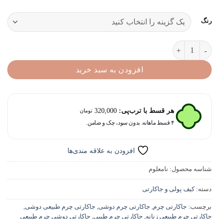
رنگ
جاکارتی دوشی چرم زنانه آنجلا عدد
افزودن به سبد خرید
هر قسط با ترب‌پی:
320,000
تومان
۴ قسط ماهانه. بدون سود، چک و ضامن.
افزودن به علاقه مندی‌ها
شناسه محصول:
نامعلوم
دسته:
کیف پولی و جاکارتی
برچسب:
جاکارتی چرم
,
جاکارتی چرم دوشی
,
جاکارتی چرم طبیعی دوشی
,
جاکارتی چرم طبیعی زنانه
,
جاکارتی چرم طبیی
,
جاکارتی دوشی چرم طبیعی