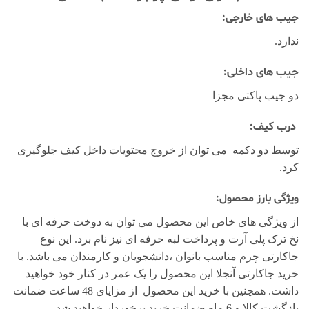
جیب های خارجی:
ندارد.
جیب های داخلی:
دو جیب پاکتی مجزا
درب کیف:
توسط دو دکمه می توان از خروج محتویات داخل کیف جلوگیری
کرد.
ویژگی بارز محصول:
از ویژگی های خاص این محصول می توان به دوخت حرفه ای با
نخ ترک پلی آرت و پرداخت لبه حرفه ای نیز نام برد. این نوع
جاکارتی چرم مناسب بانوان ،دانشجویان و کارمندان می باشد. با
خرید جاکارتی آنجلا این محصول را یک عمر در کنار خود خواهید
داشت. همچنین با خرید این محصول از مزایای 48 ساعت ضمانت
بازگشت کالا و 6 ماه ضمانت خرید برخوردار خواهید شد.