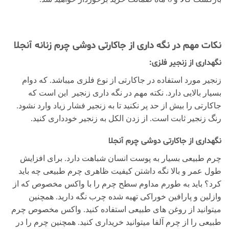
نکات مهم در نگه داری از جاکارتی دوشی چرم زنانه آنجلا
نگهداری از زنجیر فلزی:
زنجیر مورد استفاده در جاکارتی از نوع فلزی میباشد. که دوام
بسیار بالایی دارد. نکته مهم در نگه داری زنجیر این است که
جاکارتی را بیش از حد پر نکنید تا به زنجیر فشار زیاد وارد نشود.
رنگ زنجیر ثابت است. از زدن الکل به زنجیر خودداری کنید.
نگهداری از جاکارتی دوشی چرم آنجلا
چرم طبیعی بسیار به پوست انسان شباهت دارد. برای افزایش
طول عمر و بالا نگه داشتن کیفیت ظاهری چرم طبیعی چه باید
کرد؟ باید به طورم مداوم سطح چرم را با واکس مخصوص که از
وازلین و پارافین خوراکی تهیه شده چرب نگه دارید. همچنین
میتوانید از روغن های طبیعی استفاده کنید. واکس مخصوص چرم
طبیعی را از چرم آلفا میتوانید خریداری کنید. همچنین چرم را در