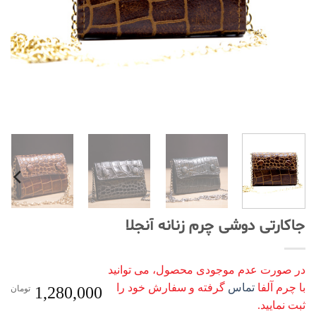
جاکارتی دوشی چرم زنانه آنجلا
در صورت عدم موجودی محصول، می توانید
با چرم آلفا
تماس
گرفته و سفارش خود را
1,280,000
تومان
ثبت نمایید.