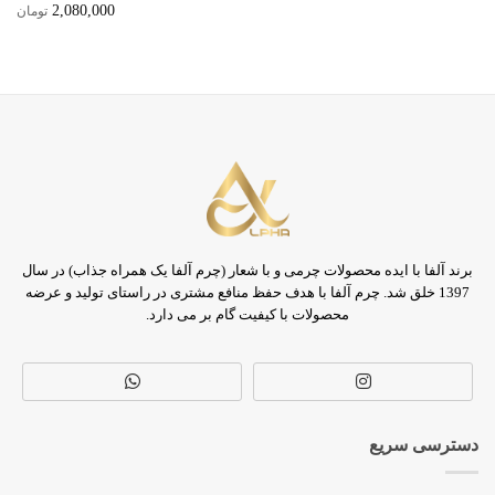
2,080,000
تومان
برند آلفا با ایده محصولات چرمی و با شعار (چرم آلفا یک همراه جذاب) در سال
1397 خلق شد. چرم آلفا با هدف حفظ منافع مشتری در راستای تولید و عرضه
محصولات با کیفیت گام بر می دارد.
دسترسی سریع