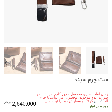
ست چرم سپند
زمان آماده سازی محصول 7 روز کاری میباشد .
در
صورت عدم موجودی محصول، می توانید با چرم
آلفا
تماس
گرفته و سفارش خود را ثبت نمایید.
2,640,000
تومان
موجود در انبار