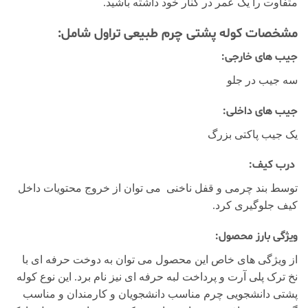
متفاوت را یک عمر در کنار خود داشته باشید.
مشخصات کوله پشتی چرم طبیعی تراول شامل:
جیب های خارجی:
سه جیب در جلو
جیب های داخلی:
یک جیب پاکتی بزرگ
درب کیف:
توسط بند چرمی و قفل ناخنی می توان از خروج محتویات داخل
کیف جلوگیری کرد.
ویژگی بارز محصول:
از ویژگی های خاص این محصول می توان به دوخت حرفه ای با
نخ ترک پلی آرت و پرداخت لبه حرفه ای نیز نام برد. این نوع کوله
پشتی دانشجویی چرم مناسب دانشجویان و کارمندان و مناسب