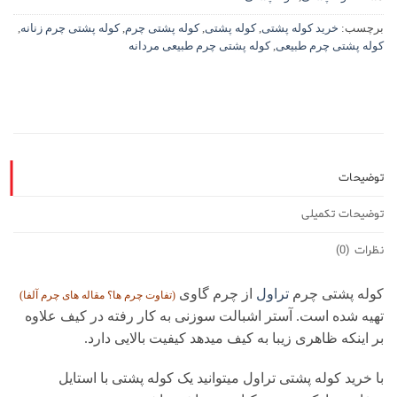
برچسب:
خرید کوله پشتی
,
کوله پشتی
,
کوله پشتی چرم
,
کوله پشتی چرم زنانه
,
کوله پشتی چرم طبیعی
,
کوله پشتی چرم طبیعی مردانه
توضیحات
توضیحات تکمیلی
نظرات (0)
کوله پشتی چرم
تراول
از چرم گاوی
(تفاوت چرم ها؟ مقاله های
چرم آلفا
)
تهیه شده است. آستر اشبالت سوزنی به کار رفته در کیف علاوه
بر اینکه ظاهری زیبا به کیف میدهد کیفیت بالایی دارد.
با خرید کوله پشتی تراول میتوانید یک کوله پشتی با استایل