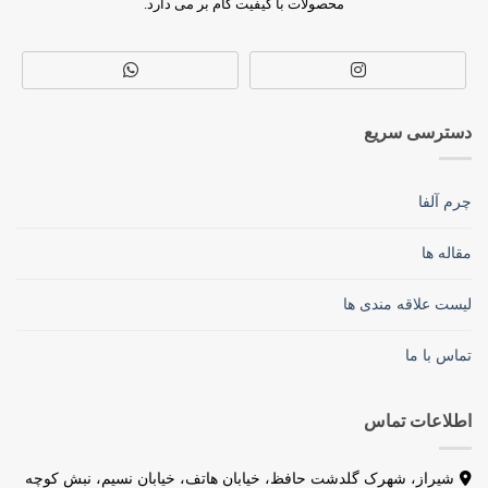
محصولات با کیفیت گام بر می دارد.
دسترسی سریع
چرم آلفا
مقاله ها
لیست علاقه مندی ها
تماس با ما
اطلاعات تماس
شیراز، شهرک گلدشت حافظ، خیابان هاتف، خیابان نسیم، نبش کوچه