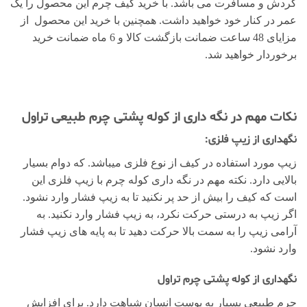
گردش و مسافرت می باشد. با خرید کیف چرم این محصول را یک
عمر در کنار خود خواهید داشت. همچنین با خرید این محصول از
مزایای 48 ساعت ضمانت بازگشت کالا و 6 ماه ضمانت خرید
برخوردار خواهید شد.
نکات مهم در نگه داری از کوله پشتی چرم طبیعی تراول
نگهداری از زیپ فلزی:
زیپ مورد استفاده در کیف از نوع فلزی میباشد. که دوام بسیار
بالایی دارد. نکته مهم در نگه داری کوله چرم با زیپ فلزی این
است که کیف را بیش از حد پر نکنید تا به زیپ فشار وارد نشود.
اگر زیپ به درستی حرکت نکرد، به زیپ فشار وارد نکنید. به
آرامی زیپ را به سمت بالا حرکت دهید تا به پایه های زیپ فشار
وارد نشود.
نگهداری از کوله پشتی چرم تراول
چرم طبیعی بسیار به پوست انسان شباهت دارد. برای افزایش